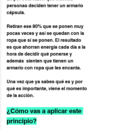
personas deciden tener un armario 
cápsula.
Retiran ese 80% que se ponen muy 
pocas veces y así se quedan con la 
ropa que sí se ponen. El resultado 
es que ahorran energía cada día a la 
hora de decidir qué ponerse y 
además  sienten que tienen un 
armario con ropa que les encanta.
Una vez que ya sabes qué es y por 
qué es importante, viene el momento 
de la acción.
¿Cómo vas a aplicar este 
principio?