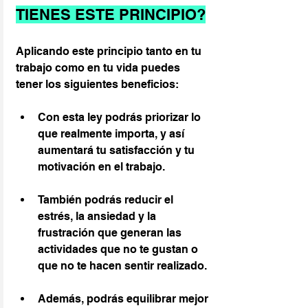
TIENES ESTE PRINCIPIO?
Aplicando este principio tanto en tu 
trabajo como en tu vida puedes 
tener los siguientes beneficios:
Con esta ley podrás priorizar lo 
que realmente importa, y así 
aumentará tu satisfacción y tu 
motivación en el trabajo.
También podrás reducir el 
estrés, la ansiedad y la 
frustración que generan las 
actividades que no te gustan o 
que no te hacen sentir realizado.
Además, podrás equilibrar mejor 