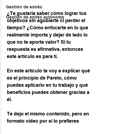
Gestión de estrés
¿Te gustaría saber cómo lograr tus 
Gestion de estrés autónomo
objetivos sin agobiarte ni perder el 
tiempo? ¿Cómo enfocarte en lo que 
realmente importa y dejar de lado lo 
que no te aporta valor? Si tu 
respuesta es afirmativa, entonces 
este artículo es para ti.
En este artículo te voy a explicar qué 
es el principio de Pareto, cómo 
puedes aplicarlo en tu trabajo y qué 
beneficios puedes obtener gracias a 
él.
Te dejo el mismo contenido, pero en 
formato vídeo por si lo prefieres