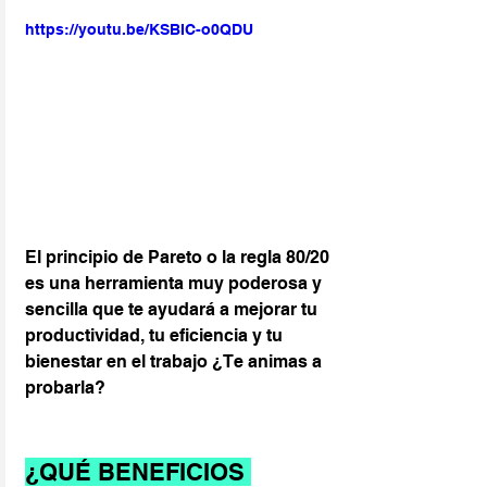
https://youtu.be/KSBIC-o0QDU
El principio de Pareto o la regla 80/20 
es una herramienta muy poderosa y 
sencilla que te ayudará a mejorar tu 
productividad, tu eficiencia y tu 
bienestar en el trabajo ¿Te animas a 
probarla?
¿QUÉ BENEFICIOS 