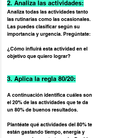
2. Analiza las actividades:
Analiza todas las actividades tanto 
las rutinarias como las ocasionales. 
Las puedes clasificar según su 
importancia y urgencia. Pregúntate:
¿Cómo influirá esta actividad en el 
objetivo que quiero lograr?
3. Aplica la regla 80/20:
A continuación identifica cuáles son 
el 20% de las actividades que te da 
un 80% de buenos resultados.
Plantéate qué actividades del 80% te 
están gastando tiempo, energía y 