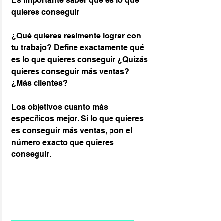
Es importante saber qué es lo que 
quieres conseguir
¿Qué quieres realmente lograr con 
tu trabajo? Define exactamente qué 
es lo que quieres conseguir ¿Quizás 
quieres conseguir más ventas? 
¿Más clientes?
Los objetivos cuanto más 
específicos mejor. Si lo que quieres 
es conseguir más ventas, pon el 
número exacto que quieres 
conseguir.