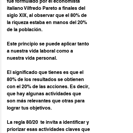
fue formulado por el economista 
italiano Vilfredo Pareto a finales del 
siglo XIX, al observar que el 80% de 
la riqueza estaba en manos del 20% 
de la población.
Este principio se puede aplicar tanto 
a nuestra vida laboral como a 
nuestra vida personal.
El significado que tienes es que el 
80% de los resultados se obtienen 
con el 20% de las acciones. Es decir, 
que hay algunas actividades que 
son más relevantes que otras para 
lograr tus objetivos.
La regla 80/20  te invita a identificar y 
priorizar esas actividades claves que 