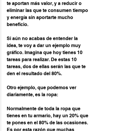
te aportan más valor, y a reducir o 
eliminar las que te consumen tiempo 
y energía sin aportarte mucho 
beneficio.
Si aún no acabas de entender la 
idea, te voy a dar un ejemplo muy 
gráfico. Imagina que hoy tienes 10 
tareas para realizar. De estas 10 
tareas, dos de ellas serán las que te 
den el resultado del 80%.
Otro ejemplo, que podemos ver 
diariamente, es la ropa:
Normalmente de toda la ropa que 
tienes en tu armario, hay un 20% que 
te pones en el 80% de las ocasiones. 
Es por esta razón que muchas 