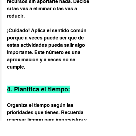
recursos sin aportarte nada. Decide 
si las vas a eliminar o las vas a 
reducir.
¡Cuidado! Aplica el sentido común 
porque a veces puede ser que de 
estas actividades pueda salir algo 
importante. Este número es una 
aproximación y a veces no se 
cumple.
4. Planifica el tiempo:
Organiza el tiempo según las 
prioridades que tienes. Recuerda 
reservar tiempo para imprevistos y 
descansos.