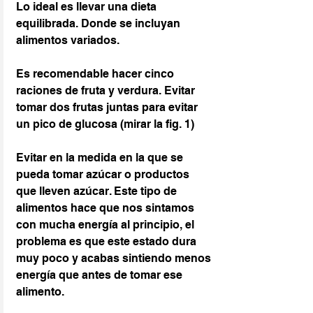
Lo ideal es llevar una dieta 
equilibrada. Donde se incluyan 
alimentos variados.
Es recomendable hacer cinco 
raciones de fruta y verdura. Evitar 
tomar dos frutas juntas para evitar 
un pico de glucosa (mirar la fig. 1)
Evitar en la medida en la que se 
pueda tomar azúcar o productos 
que lleven azúcar. Este tipo de 
alimentos hace que nos sintamos 
con mucha energía al principio, el 
problema es que este estado dura 
muy poco y acabas sintiendo menos 
energía que antes de tomar ese 
alimento.