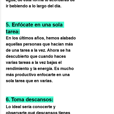
ir bebiendo a lo largo del día.
5. Enfócate en una sola 
tarea:
En los últimos años, hemos alabado 
aquellas personas que hacían más 
de una tarea a la vez. Ahora se ha 
descubierto que cuando haces 
varias tareas a la vez bajas el 
rendimiento y la energía. Es mucho 
más productivo enfocarte en una 
sola tarea que en varias.
6. Toma descansos:
Lo ideal sería conocerte y 
observarte qué descansos tienes 