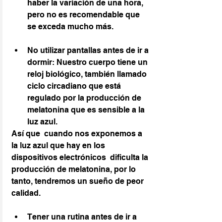
haber la variación de una hora, 
pero no es recomendable que 
se exceda mucho más.
No utilizar pantallas antes de ir a 
dormir: Nuestro cuerpo tiene un 
reloj biológico, también llamado 
ciclo circadiano que está 
regulado por la producción de 
melatonina que es sensible a la 
luz azul.
Así que  cuando nos exponemos a 
la luz azul que hay en los 
dispositivos electrónicos  dificulta la 
producción de melatonina, por lo 
tanto, tendremos un sueño de peor 
calidad.
Tener una rutina antes de ir a 