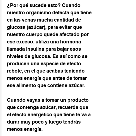
¿Por qué sucede esto? Cuando 
nuestro organismo detecta que tiene 
en las venas mucha cantidad de 
glucosa (azúcar), para evitar que 
nuestro cuerpo quede afectado por 
ese exceso, utiliza una hormona 
llamada insulina para bajar esos 
niveles de glucosa. Es así como se 
producen una especie de efecto 
rebote, en el que acabas teniendo 
menos energía que antes de tomar 
ese alimento que contiene azúcar.
Cuando vayas a tomar un producto 
que contenga azúcar, recuerda que 
el efecto energético que tiene te va a 
durar muy poco y luego tendrás 
menos energía.