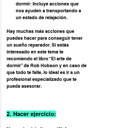
dormir: Incluye acciones que 
nos ayuden a transportando a 
un estado de relajación.
Hay muchas más acciones que 
puedes hacer para conseguir tener 
un sueño reparador. Si estás 
interesado en este tema te 
recomiendo el libro “El arte de 
dormir” de Rob Hobson y en caso de 
que todo te falle, lo ideal es ir a un 
profesional especializado que te 
pueda asesorar.
2. Hacer ejercicio: