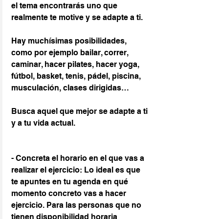
el tema encontrarás uno que 
realmente te motive y se adapte a ti.
Hay muchísimas posibilidades, 
como por ejemplo bailar, correr, 
caminar, hacer pilates, hacer yoga, 
fútbol, basket, tenis, pádel, piscina, 
musculación, clases dirigidas…
Busca aquel que mejor se adapte a ti 
y a tu vida actual.
- Concreta el horario en el que vas a 
realizar el ejercicio: Lo ideal es que 
te apuntes en tu agenda en qué 
momento concreto vas a hacer 
ejercicio. Para las personas que no 
tienen disponibilidad horaria 