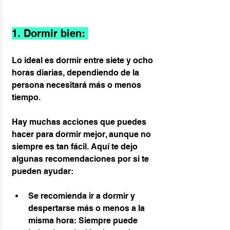
1. Dormir bien: 
Lo ideal es dormir entre siete y ocho 
horas diarias, dependiendo de la 
persona necesitará más o menos 
tiempo.
Hay muchas acciones que puedes 
hacer para dormir mejor, aunque no 
siempre es tan fácil. Aquí te dejo 
algunas recomendaciones por si te 
pueden ayudar:
Se recomienda ir a dormir y 
despertarse más o menos a la 
misma hora: Siempre puede 