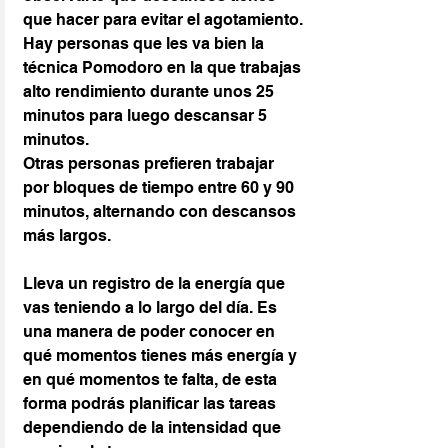
que hacer para evitar el agotamiento. 
Hay personas que les va bien la 
técnica Pomodoro en la que trabajas 
alto rendimiento durante unos 25 
minutos para luego descansar 5 
minutos.
Otras personas prefieren trabajar 
por bloques de tiempo entre 60 y 90 
minutos, alternando con descansos 
más largos.
Lleva un registro de la energía que 
vas teniendo a lo largo del día. Es 
una manera de poder conocer en 
qué momentos tienes más energía y 
en qué momentos te falta, de esta 
forma podrás planificar las tareas 
dependiendo de la intensidad que 