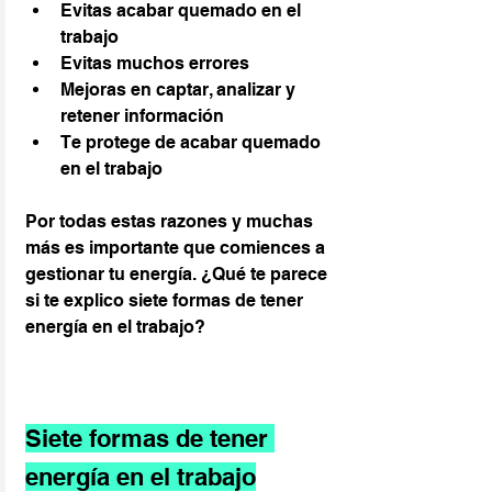
Evitas acabar quemado en el 
trabajo
Evitas muchos errores
Mejoras en captar, analizar y 
retener información
Te protege de acabar quemado 
en el trabajo
Por todas estas razones y muchas 
más es importante que comiences a 
gestionar tu energía. ¿Qué te parece 
si te explico siete formas de tener 
energía en el trabajo?
Siete formas de tener 
energía en el trabajo