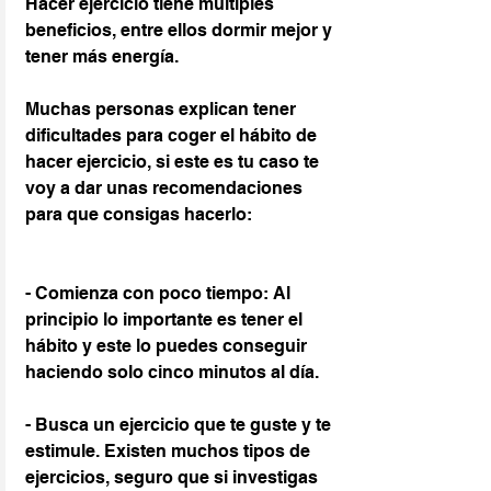
Hacer ejercicio tiene múltiples 
beneficios, entre ellos dormir mejor y 
tener más energía.
Muchas personas explican tener 
dificultades para coger el hábito de 
hacer ejercicio, si este es tu caso te 
voy a dar unas recomendaciones 
para que consigas hacerlo:
- Comienza con poco tiempo: Al 
principio lo importante es tener el 
hábito y este lo puedes conseguir 
haciendo solo cinco minutos al día.
- Busca un ejercicio que te guste y te 
estimule. Existen muchos tipos de 
ejercicios, seguro que si investigas 