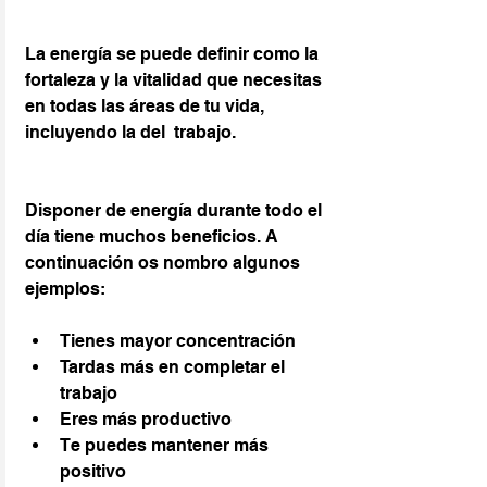
La energía se puede definir como la 
fortaleza y la vitalidad que necesitas 
en todas las áreas de tu vida, 
incluyendo la del  trabajo.
Disponer de energía durante todo el 
día tiene muchos beneficios. A 
continuación os nombro algunos 
ejemplos:
Tienes mayor concentración
Tardas más en completar el 
trabajo
Eres más productivo
Te puedes mantener más 
positivo