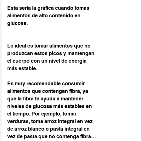
Esta sería la gráfica cuando tomas 
alimentos de alto contenido en 
glucosa.
Lo ideal es tomar alimentos que no 
produzcan estos picos y mantengan 
el cuerpo con un nivel de energía 
más estable.
Es muy recomendable consumir 
alimentos que contengan fibra, ya 
que la fibra te ayuda a mantener 
niveles de glucosa más estables en 
el tiempo. Por ejemplo, tomar 
verduras, toma arroz integral en vez 
de arroz blanco o pasta integral en 
vez de pasta que no contenga fibra…