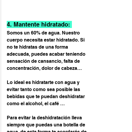
4. Mantente hidratado: 
Somos un 60% de agua. Nuestro 
cuerpo necesita estar hidratado. Si 
no te hidratas de una forma 
adecuada, puedes acabar teniendo 
sensación de cansancio, falta de 
concentración, dolor de cabeza…
Lo ideal es hidratarte con agua y 
evitar tanto como sea posible las 
bebidas que te puedan deshidratar 
como el alcohol, el café …
Para evitar la deshidratación lleva 
siempre que puedas una botella de 
agua, de esta forma te acordarás de 