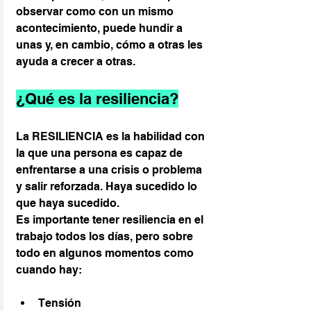
observar como con un mismo 
acontecimiento, puede hundir a 
unas y, en cambio, cómo a otras les 
ayuda a crecer a otras.
¿Qué es la resiliencia?
La RESILIENCIA es la habilidad con 
la que una persona es capaz de 
enfrentarse a una crisis o problema 
y salir reforzada. Haya sucedido lo 
que haya sucedido.
Es importante tener resiliencia en el 
trabajo todos los días, pero sobre 
todo en algunos momentos como 
cuando hay:
Tensión