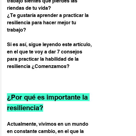
trabajo sientes que pierdes las 
riendas de tu vida?
¿Te gustaría aprender a practicar la 
resiliencia para hacer mejor tu 
trabajo?
Si es así, sigue leyendo este artículo, 
en el que te voy a dar 7 consejos 
para practicar la habilidad de la 
resiliencia ¿Comenzamos?
¿Por qué es importante la 
resiliencia?
Actualmente, vivimos en un mundo 
en constante cambio, en el que la 