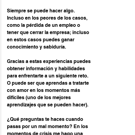
Siempre se puede hacer algo. 
Incluso en los peores de los casos, 
como la pérdida de un empleo o 
tener que cerrar la empresa; incluso 
en estos casos puedes ganar 
conocimiento y sabiduría.
Gracias a estas experiencias puedes 
obtener información y habilidades 
para enfrentarte a un siguiente reto.  
O puede ser que aprendas a tratarte 
con amor en los momentos más 
difíciles (uno de los mejores 
aprendizajes que se pueden hacer).
¿Qué preguntas te haces cuando 
pasas por un mal momento? En los 
momentos de crisis me hago una 