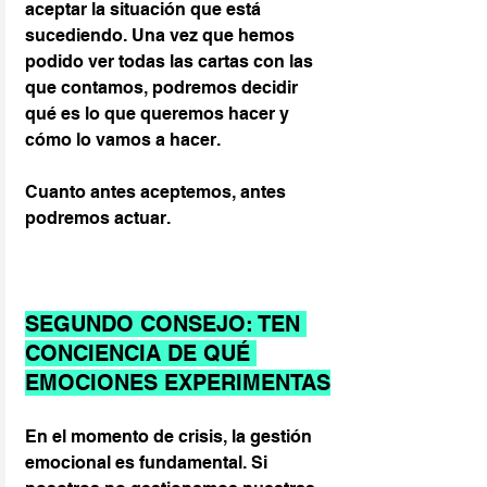
aceptar la situación que está 
sucediendo. Una vez que hemos 
podido ver todas las cartas con las 
que contamos, podremos decidir 
qué es lo que queremos hacer y 
cómo lo vamos a hacer. 
Cuanto antes aceptemos, antes 
podremos actuar.
SEGUNDO CONSEJO: TEN 
CONCIENCIA DE QUÉ 
EMOCIONES EXPERIMENTAS
En el momento de crisis, la gestión 
emocional es fundamental. Si 