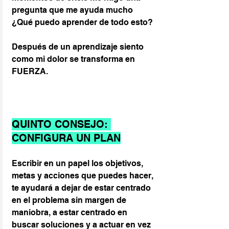
pregunta que me ayuda mucho 
¿Qué puedo aprender de todo esto?
Después de un aprendizaje siento 
como mi dolor se transforma en 
FUERZA.
QUINTO CONSEJO: 
CONFIGURA UN PLAN
Escribir en un papel los objetivos, 
metas y acciones que puedes hacer, 
te ayudará a dejar de estar centrado 
en el problema sin margen de 
maniobra, a estar centrado en 
buscar soluciones y a actuar en vez 