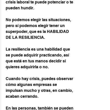
crisis laboral te puede potenciar o te 
pueden hundir.
No podemos elegir las situaciones, 
pero sí podemos elegir tener un 
superpoder, que es la HABILIDAD 
DE LA RESILIENCIA.
La resiliencia es una habilidad que 
se puede adquirir practicando, así 
que está en tus manos decidir si 
quieres adquirirla o no.
Cuando hay crisis, puedes observar 
cómo algunas empresas se 
impulsan mucho y otras, en cambio, 
acaban cerrando.
En las personas, también se pueden 