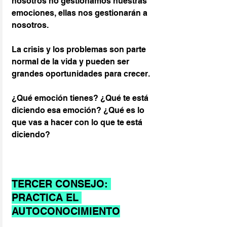
nosotros no gestionamos nuestras 
emociones, ellas nos gestionarán a 
nosotros. 
La crisis y los problemas son parte 
normal de la vida y pueden ser 
grandes oportunidades para crecer.
¿Qué emoción tienes? ¿Qué te está 
diciendo esa emoción? ¿Qué es lo 
que vas a hacer con lo que te está 
diciendo?
TERCER CONSEJO: 
PRACTICA EL 
AUTOCONOCIMIENTO