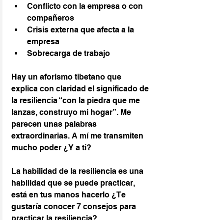
Conflicto con la empresa o con 
compañeros
Crisis externa que afecta a la 
empresa
Sobrecarga de trabajo
Hay un aforismo tibetano que 
explica con claridad el significado de 
la resiliencia “con la piedra que me 
lanzas, construyo mi hogar”. Me 
parecen unas palabras 
extraordinarias. A mí me transmiten 
mucho poder ¿Y a ti?
La habilidad de la resiliencia es una 
habilidad que se puede practicar, 
está en tus manos hacerlo ¿Te 
gustaría conocer 7 consejos para 
practicar la resiliencia?