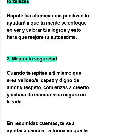
fortalezas
Repetir las afirmaciones positivas te 
ayudará a que tu mente se enfoque 
en ver y valorar tus logros y esto 
hará que mejore tu autoestima.
3. Mejora tu seguridad
Cuando te repites a ti mismo que 
eres valioso/a, capaz y digno de 
amor y respeto, comienzas a creerlo 
y actúas de manera más segura en 
la vida.
En resumidas cuentas, te va a 
ayudar a cambiar la forma en que te 