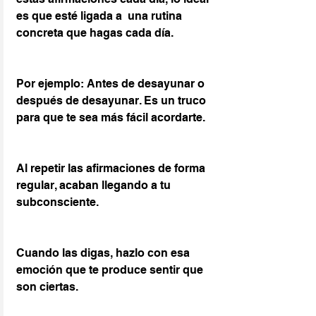
es que esté ligada a  una rutina 
concreta que hagas cada día.
Por ejemplo: Antes de desayunar o 
después de desayunar. Es un truco 
para que te sea más fácil acordarte.
Al repetir las afirmaciones de forma 
regular, acaban llegando a tu 
subconsciente. 
Cuando las digas, hazlo con esa 
emoción que te produce sentir que 
son ciertas.