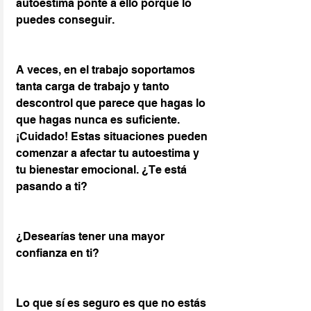
autoestima ponte a ello porque lo 
puedes conseguir.
A veces, en el trabajo soportamos 
tanta carga de trabajo y tanto 
descontrol que parece que hagas lo 
que hagas nunca es suficiente. 
¡Cuidado! Estas situaciones pueden 
comenzar a afectar tu autoestima y 
tu bienestar emocional. ¿Te está 
pasando a ti?
¿Desearías tener una mayor 
confianza en ti?
Lo que sí es seguro es que no estás 