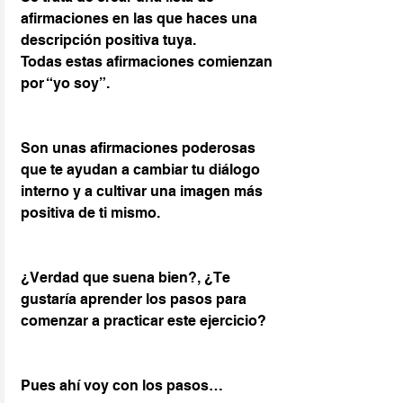
afirmaciones en las que haces una 
descripción positiva tuya.
Todas estas afirmaciones comienzan 
por “yo soy”.
Son unas afirmaciones poderosas 
que te ayudan a cambiar tu diálogo 
interno y a cultivar una imagen más 
positiva de ti mismo.
¿Verdad que suena bien?, ¿Te 
gustaría aprender los pasos para 
comenzar a practicar este ejercicio?
Pues ahí voy con los pasos…