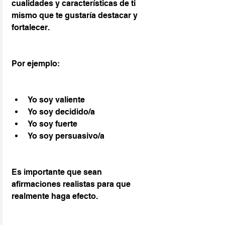
cualidades y características de ti 
mismo que te gustaría destacar y 
fortalecer. 
Por ejemplo: 
Yo soy valiente
Yo soy decidido/a
Yo soy fuerte
Yo soy persuasivo/a
Es importante que sean 
afirmaciones realistas para que 
realmente haga efecto.