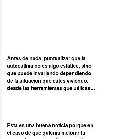
Antes de nada, puntualizar que la 
autoestima no es algo estático, sino 
que puede ir variando dependiendo 
de la situación que estés viviendo, 
desde las herramientas que utilices…
Esta es una buena noticia porque en 
el caso de que quieras mejorar tu 