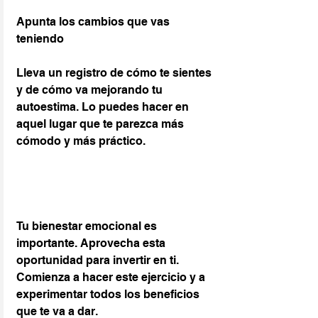
Apunta los cambios que vas 
teniendo
Lleva un registro de cómo te sientes 
y de cómo va mejorando tu 
autoestima. Lo puedes hacer en 
aquel lugar que te parezca más 
cómodo y más práctico.
Tu bienestar emocional es 
importante. Aprovecha esta 
oportunidad para invertir en ti. 
Comienza a hacer este ejercicio y a 
experimentar todos los beneficios 
que te va a dar. 