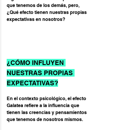
que tenemos de los demás, pero, 
¿Qué efecto tienen nuestras propias 
expectativas en nosotros?
¿CÓMO INFLUYEN 
NUESTRAS PROPIAS 
EXPECTATIVAS?
En el contexto psicológico, el efecto 
Galatea refiere a la influencia que 
tienen las creencias y pensamientos 
que tenemos de nosotros mismos.