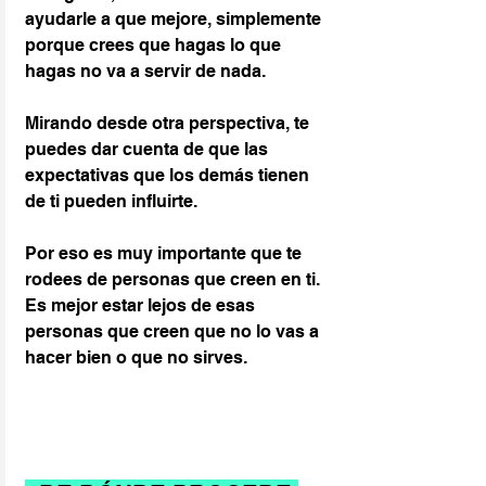
ayudarle a que mejore, simplemente 
porque crees que hagas lo que 
hagas no va a servir de nada.
Mirando desde otra perspectiva, te 
puedes dar cuenta de que las 
expectativas que los demás tienen 
de ti pueden influirte.
Por eso es muy importante que te 
rodees de personas que creen en ti. 
Es mejor estar lejos de esas 
personas que creen que no lo vas a 
hacer bien o que no sirves.