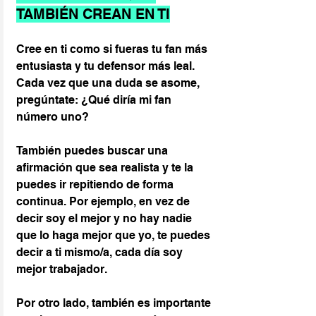
TAMBIÉN CREAN EN TI
Cree en ti como si fueras tu fan más 
entusiasta y tu defensor más leal. 
Cada vez que una duda se asome, 
pregúntate: ¿Qué diría mi fan 
número uno?
También puedes buscar una 
afirmación que sea realista y te la 
puedes ir repitiendo de forma 
continua. Por ejemplo, en vez de 
decir soy el mejor y no hay nadie 
que lo haga mejor que yo, te puedes 
decir a ti mismo/a, cada día soy 
mejor trabajador.
Por otro lado, también es importante 