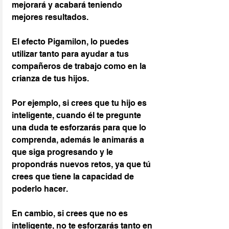
mejorará y acabará teniendo 
mejores resultados.
El efecto Pigamilon, lo puedes 
utilizar tanto para ayudar a tus 
compañeros de trabajo como en la 
crianza de tus hijos.
Por ejemplo, si crees que tu hijo es 
inteligente, cuando él te pregunte 
una duda te esforzarás para que lo 
comprenda, además le animarás a 
que siga progresando y le 
propondrás nuevos retos, ya que tú 
crees que tiene la capacidad de 
poderlo hacer.
En cambio, si crees que no es 
inteligente, no te esforzarás tanto en 