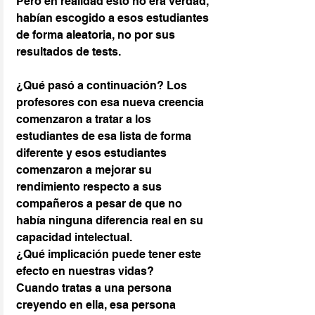
Pero en realidad esto no era verdad, 
habían escogido a esos estudiantes 
de forma aleatoria, no por sus 
resultados de tests.
¿Qué pasó a continuación? Los 
profesores con esa nueva creencia 
comenzaron a tratar a los 
estudiantes de esa lista de forma 
diferente y esos estudiantes 
comenzaron a mejorar su 
rendimiento respecto a sus 
compañeros a pesar de que no 
había ninguna diferencia real en su 
capacidad intelectual.
¿Qué implicación puede tener este 
efecto en nuestras vidas?
Cuando tratas a una persona 
creyendo en ella, esa persona 