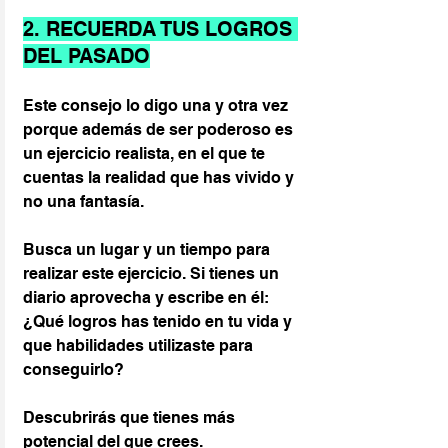
2. RECUERDA TUS LOGROS 
DEL PASADO
Este consejo lo digo una y otra vez 
porque además de ser poderoso es 
un ejercicio realista, en el que te 
cuentas la realidad que has vivido y 
no una fantasía.
Busca un lugar y un tiempo para 
realizar este ejercicio. Si tienes un 
diario aprovecha y escribe en él: 
¿Qué logros has tenido en tu vida y 
que habilidades utilizaste para 
conseguirlo?
Descubrirás que tienes más 
potencial del que crees.