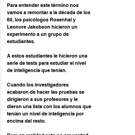
Para entender este término nos 
vamos a remontar a la década de los 
60, los psicólogos Rosenhal y 
Leonore Jakobson hicieron un 
experimento a un grupo de 
estudiantes.
A estos estudiantes le hicieron una 
serie de tests para estudiar el nivel 
de inteligencia que tenían.
Cuando los investigadores 
acabaron de hacer las pruebas se 
dirigieron a sus profesores y le 
dieron una lista con los alumnos que 
tenían un nivel de inteligencia por 
encima del resto.