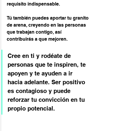
requisito indispensable.
Tú también puedes aportar tu granito 
de arena, creyendo en las personas 
que trabajan contigo, así 
contribuirás a que mejoren.
Cree en ti y rodéate de 
personas que te inspiren, te 
apoyen y te ayuden a ir 
hacia adelante. Ser positivo 
es contagioso y puede 
reforzar tu convicción en tu 
propio potencial.