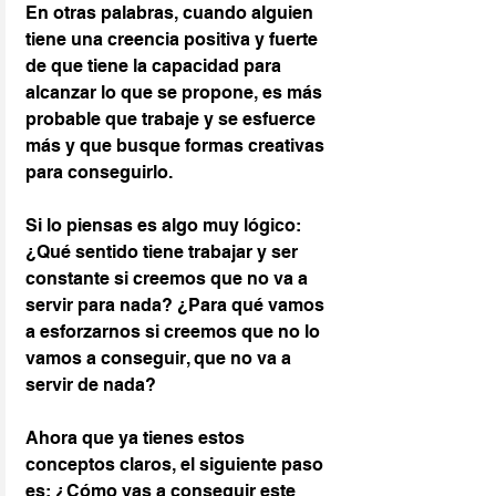
En otras palabras, cuando alguien 
tiene una creencia positiva y fuerte 
de que tiene la capacidad para 
alcanzar lo que se propone, es más 
probable que trabaje y se esfuerce 
más y que busque formas creativas 
para conseguirlo.
Si lo piensas es algo muy lógico: 
¿Qué sentido tiene trabajar y ser 
constante si creemos que no va a 
servir para nada? ¿Para qué vamos 
a esforzarnos si creemos que no lo 
vamos a conseguir, que no va a 
servir de nada?
Ahora que ya tienes estos 
conceptos claros, el siguiente paso 
es: ¿Cómo vas a conseguir este 