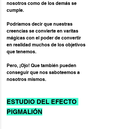
nosotros como de los demás se 
cumple.
Podríamos decir que nuestras 
creencias se convierte en varitas 
mágicas con el poder de convertir 
en realidad muchos de los objetivos 
que tenemos.
Pero, ¡Ojo! Que también pueden 
conseguir que nos saboteemos a 
nosotros mismos.
ESTUDIO DEL EFECTO 
PIGMALIÓN