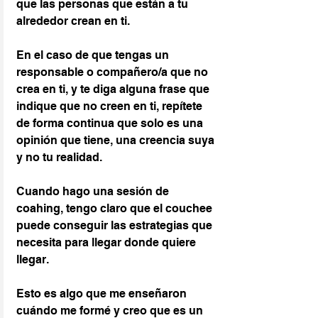
que las personas que están a tu 
alrededor crean en ti.
En el caso de que tengas un 
responsable o compañero/a que no 
crea en ti, y te diga alguna frase que 
indique que no creen en ti, repítete 
de forma continua que solo es una 
opinión que tiene, una creencia suya 
y no tu realidad.
Cuando hago una sesión de 
coahing, tengo claro que el couchee 
puede conseguir las estrategias que 
necesita para llegar donde quiere 
llegar.
Esto es algo que me enseñaron 
cuándo me formé y creo que es un 