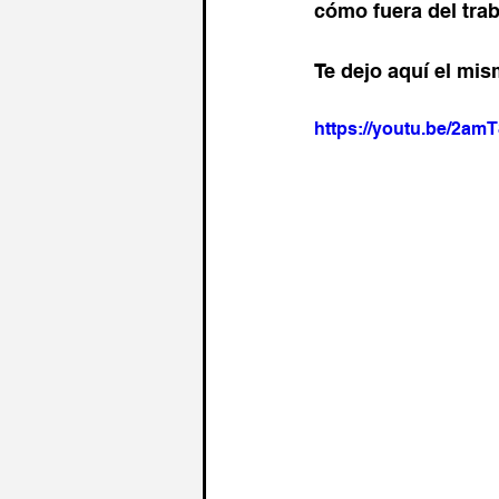
cómo fuera del trab
Te dejo aquí el mi
https://youtu.be/2am