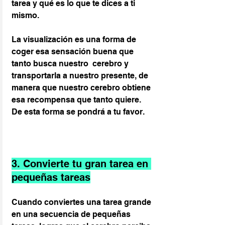
tarea y qué es lo que te dices a ti 
mismo.
La visualización es una forma de 
coger esa sensación buena que 
tanto busca nuestro  cerebro y 
transportarla a nuestro presente, de 
manera que nuestro cerebro obtiene 
esa recompensa que tanto quiere. 
De esta forma se pondrá a tu favor.
3. Convierte tu gran tarea en 
pequeñas tareas
Cuando conviertes una tarea grande 
en una secuencia de pequeñas 