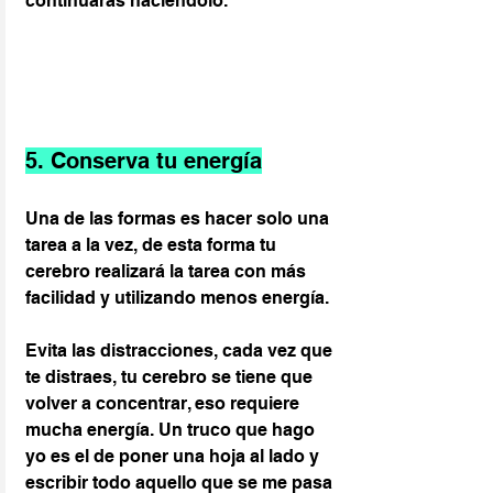
continuarás haciéndolo.
5. Conserva tu energía
Una de las formas es hacer solo una 
tarea a la vez, de esta forma tu 
cerebro realizará la tarea con más 
facilidad y utilizando menos energía.
Evita las distracciones, cada vez que 
te distraes, tu cerebro se tiene que 
volver a concentrar, eso requiere 
mucha energía. Un truco que hago 
yo es el de poner una hoja al lado y 
escribir todo aquello que se me pasa 