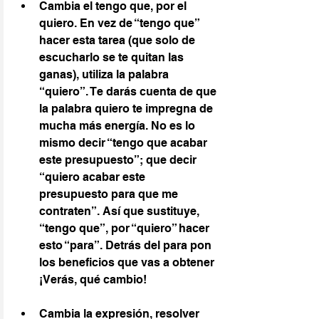
Cambia el tengo que, por el 
quiero. En vez de “tengo que” 
hacer esta tarea (que solo de 
escucharlo se te quitan las 
ganas), utiliza la palabra 
“quiero”. Te darás cuenta de que 
la palabra quiero te impregna de 
mucha más energía. No es lo 
mismo decir “tengo que acabar 
este presupuesto”; que decir 
“quiero acabar este 
presupuesto para que me 
contraten”. Así que sustituye, 
“tengo que”, por “quiero” hacer 
esto “para”. Detrás del para pon 
los beneficios que vas a obtener 
¡Verás, qué cambio!
Cambia la expresión, resolver 