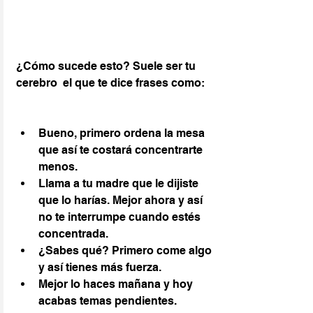
¿Cómo sucede esto? Suele ser tu 
cerebro  el que te dice frases como:
Bueno, primero ordena la mesa 
que así te costará concentrarte 
menos.
Llama a tu madre que le dijiste 
que lo harías. Mejor ahora y así 
no te interrumpe cuando estés 
concentrada.
¿Sabes qué? Primero come algo 
y así tienes más fuerza.
Mejor lo haces mañana y hoy 
acabas temas pendientes.