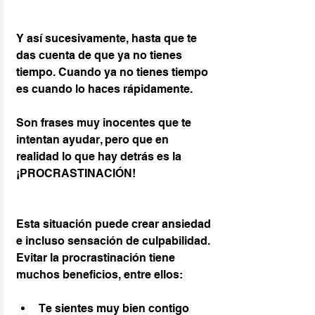
Y así sucesivamente, hasta que te 
das cuenta de que ya no tienes 
tiempo. Cuando ya no tienes tiempo 
es cuando lo haces rápidamente.
Son frases muy inocentes que te 
intentan ayudar, pero que en 
realidad lo que hay detrás es la 
¡PROCRASTINACIÓN!
Esta situación puede crear ansiedad 
e incluso sensación de culpabilidad. 
Evitar la procrastinación tiene 
muchos beneficios, entre ellos:
Te sientes muy bien contigo 