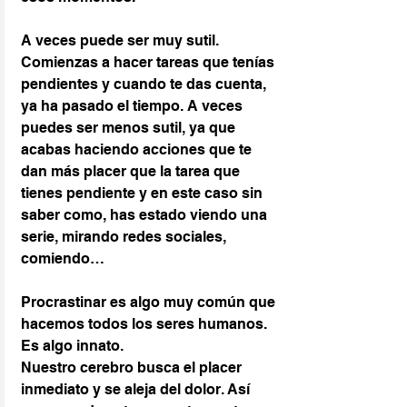
A veces puede ser muy sutil. 
Comienzas a hacer tareas que tenías 
pendientes y cuando te das cuenta, 
ya ha pasado el tiempo. A veces 
puedes ser menos sutil, ya que 
acabas haciendo acciones que te 
dan más placer que la tarea que 
tienes pendiente y en este caso sin 
saber como, has estado viendo una 
serie, mirando redes sociales, 
comiendo…
Procrastinar es algo muy común que 
hacemos todos los seres humanos. 
Es algo innato.
Nuestro cerebro busca el placer 
inmediato y se aleja del dolor. Así 