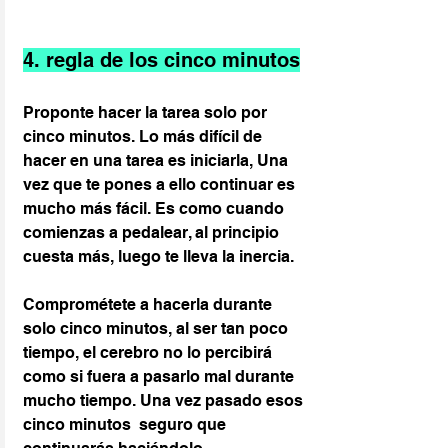
4. regla de los cinco minutos
Proponte hacer la tarea solo por 
cinco minutos. Lo más difícil de 
hacer en una tarea es iniciarla, Una 
vez que te pones a ello continuar es 
mucho más fácil. Es como cuando 
comienzas a pedalear, al principio 
cuesta más, luego te lleva la inercia.
Comprométete a hacerla durante 
solo cinco minutos, al ser tan poco 
tiempo, el cerebro no lo percibirá 
como si fuera a pasarlo mal durante 
mucho tiempo. Una vez pasado esos 
cinco minutos  seguro que 