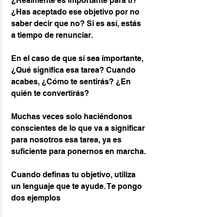
¿Realmente es importante para ti? 
¿Has aceptado ese objetivo por no 
saber decir que no? Si es así, estás 
a tiempo de renunciar.
En el caso de que sí sea importante, 
¿Qué significa esa tarea? Cuando 
acabes, ¿Cómo te sentirás? ¿En 
quién te convertirás?
Muchas veces solo haciéndonos 
conscientes de lo que va a significar 
para nosotros esa tarea, ya es 
suficiente para ponernos en marcha.
Cuando definas tu objetivo, utiliza 
un lenguaje que te ayude. Te pongo 
dos ejemplos