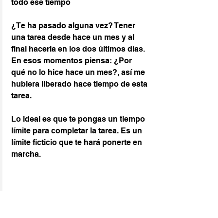
todo ese tiempo
¿Te ha pasado alguna vez? Tener 
una tarea desde hace un mes y al 
final hacerla en los dos últimos días. 
En esos momentos piensa: ¿Por 
qué no lo hice hace un mes?, así me 
hubiera liberado hace tiempo de esta 
tarea.
Lo ideal es que te pongas un tiempo 
límite para completar la tarea. Es un 
límite ficticio que te hará ponerte en 
marcha.