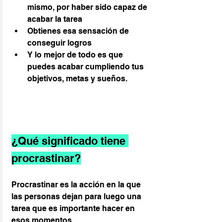
mismo, por haber sido capaz de 
acabar la tarea
Obtienes esa sensación de 
conseguir logros
Y lo mejor de todo es que 
puedes acabar cumpliendo tus 
objetivos, metas y sueños.
¿Qué significado tiene 
procrastinar?
Procrastinar es la acción en la que 
las personas dejan para luego una 
tarea que es importante hacer en 
esos momentos.