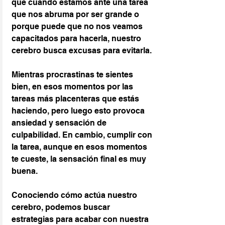
que cuando estamos ante una tarea 
que nos abruma por ser grande o 
porque puede que no nos veamos 
capacitados para hacerla, nuestro 
cerebro busca excusas para evitarla.
Mientras procrastinas te sientes 
bien, en esos momentos por las 
tareas más placenteras que estás 
haciendo, pero luego esto provoca 
ansiedad y sensación de 
culpabilidad. En cambio, cumplir con 
la tarea, aunque en esos momentos 
te cueste, la sensación final es muy 
buena.
Conociendo cómo actúa nuestro 
cerebro, podemos buscar 
estrategias para acabar con nuestra 