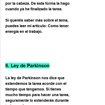
por la cabeza. De esta forma la hago 
cuando ya he finalizado la tarea.
Si queréis saber más sobre el tema, 
puedes leer mi artículo: Como tener 
energía en el trabajo.
6. Ley de Parkinson
La ley de Parkinson nos dice que 
extendemos la tarea acorde con el 
tiempo que tengamos. Si tienes 
mucho tiempo para hacer una tarea, 
seguramente lo extenderás durante 