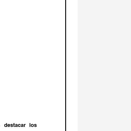
destacar los 