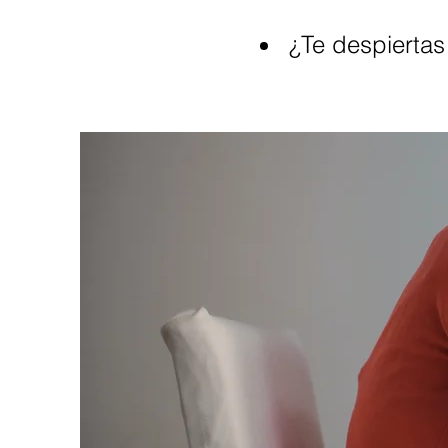
¿Te despiertas 