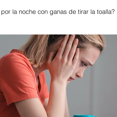
por la noche con ganas de tirar la toalla?