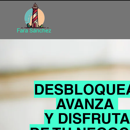
DESBLOQUE
AVANZA
Y DISFRUTA