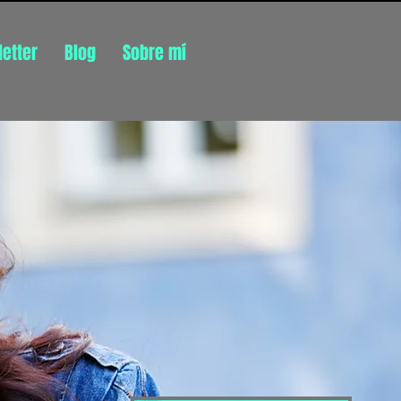
etter
Blog
Sobre mí