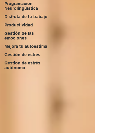
Programación
Neurolingüística
Disfruta de tu trabajo
Productividad
Gestión de las
emociones
Mejora tu autoestima
Gestión de estrés
Gestion de estrés
autónomo