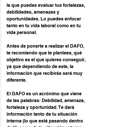
la que puedes evaluar tus fortalezas, 
debilidades, amenazas y 
oportunidades. Lo puedes enfocar 
tanto en tu vida laboral como en tu 
vida personal.
Antes de ponerte a realizar el DAFO, 
te recomiendo que te plantees, qué 
objetivo es el que quieres conseguir, 
ya que dependiendo de este, la 
información que recibirás será muy 
diferente.
El DAFO es un acrónimo que viene 
de las palabras: Debilidad, amenaza, 
fortaleza y oportunidad. Te dará 
información tanto de tu situación 
interna (lo que está pasando dentro 