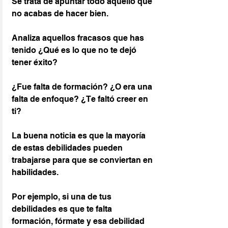
Se trata de apuntar todo aquello que 
no acabas de hacer bien.
Analiza aquellos fracasos que has 
tenido ¿Qué es lo que no te dejó 
tener éxito?
¿Fue falta de formación? ¿O era una 
falta de enfoque? ¿Te faltó creer en 
ti?
La buena noticia es que la mayoría 
de estas debilidades pueden 
trabajarse para que se conviertan en 
habilidades.
Por ejemplo, si una de tus 
debilidades es que te falta 
formación, fórmate y esa debilidad 