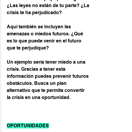
¿Las leyes no están de tu parte? ¿La 
crisis te ha perjudicado?
Aquí también se incluyen las 
amenazas o miedos futuros. ¿Qué 
es lo que puede venir en el futuro 
que te perjudique?
Un ejemplo sería tener miedo a una 
crisis. Gracias a tener esta 
información puedes prevenir futuros 
obstáculos. Busca un plan 
alternativo que te permita convertir 
la crisis en una oportunidad.
OPORTUNIDADES