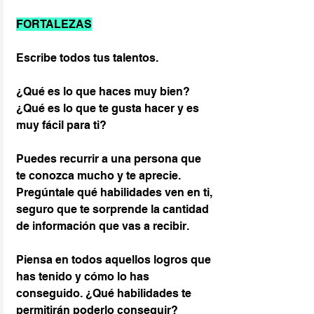
FORTALEZAS
Escribe todos tus talentos.
¿Qué es lo que haces muy bien? 
¿Qué es lo que te gusta hacer y es 
muy fácil para ti?
Puedes recurrir a una persona que 
te conozca mucho y te aprecie. 
Pregúntale qué habilidades ven en ti, 
seguro que te sorprende la cantidad 
de información que vas a recibir.
Piensa en todos aquellos logros que 
has tenido y cómo lo has 
conseguido. ¿Qué habilidades te 
permitirán poderlo conseguir? 