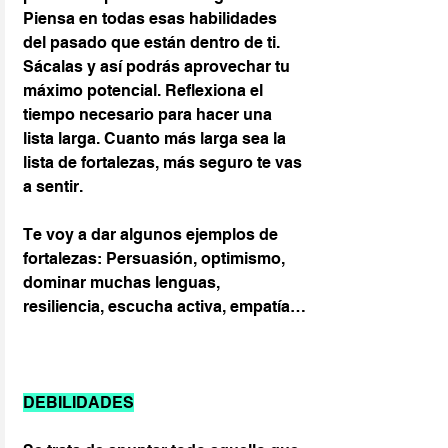
Piensa en todas esas habilidades 
del pasado que están dentro de ti. 
Sácalas y así podrás aprovechar tu 
máximo potencial. Reflexiona el 
tiempo necesario para hacer una 
lista larga. Cuanto más larga sea la 
lista de fortalezas, más seguro te vas 
a sentir.
Te voy a dar algunos ejemplos de 
fortalezas: Persuasión, optimismo, 
dominar muchas lenguas, 
resiliencia, escucha activa, empatía…
DEBILIDADES