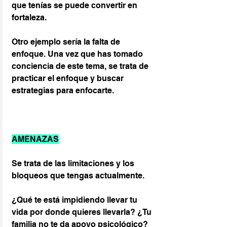
que tenías se puede convertir en 
fortaleza.
Otro ejemplo sería la falta de 
enfoque. Una vez que has tomado 
conciencia de este tema, se trata de  
practicar el enfoque y buscar 
estrategias para enfocarte.
AMENAZAS
Se trata de las limitaciones y los 
bloqueos que tengas actualmente.
¿Qué te está impidiendo llevar tu 
vida por donde quieres llevarla? ¿Tu 
familia no te da apoyo psicológico? 