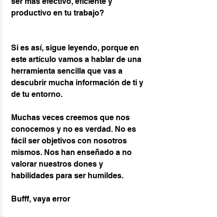
ser más efectivo, eficiente y 
productivo en tu trabajo?
Si es así, sigue leyendo, porque en 
este artículo vamos a hablar de una 
herramienta sencilla que vas a 
descubrir mucha información de ti y 
de tu entorno.
Muchas veces creemos que nos 
conocemos y no es verdad. No es 
fácil ser objetivos con nosotros 
mismos. Nos han enseñado a no 
valorar nuestros dones y 
habilidades para ser humildes.
Bufff, vaya error