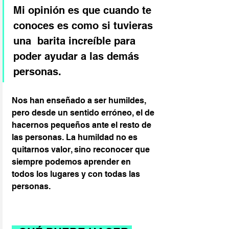
Mi opinión es que cuando te 
conoces es como si tuvieras 
una  barita increíble para 
poder ayudar a las demás 
personas.
Nos han enseñado a ser humildes, 
pero desde un sentido erróneo, el de 
hacernos pequeños ante el resto de 
las personas. La humildad no es 
quitarnos valor, sino reconocer que 
siempre podemos aprender en 
todos los lugares y con todas las 
personas.