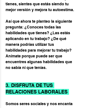
tienes, sientes que estás siendo tu 
mejor versión y mejora tu autoestima.
Así que ahora te planteo la siguiente 
pregunta: ¿Conoces todas las 
habilidades que tienes? ¿Las estás 
aplicando en tu trabajo? ¿De qué 
manera podrías utilizar tus 
habilidades para mejorar tu trabajo?
Anímate porque puede ser que 
encuentres algunas habilidades que 
no sabía ni que tenías.
3. DISFRUTA DE TUS 
RELACIONES LABORALES 
Somos seres sociales y nos encanta 