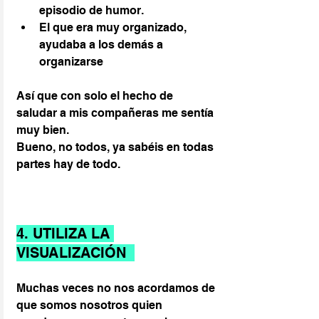
episodio de humor.
El que era muy organizado, 
ayudaba a los demás a 
organizarse
Así que con solo el hecho de 
saludar a mis compañeras me sentía 
muy bien.
Bueno, no todos, ya sabéis en todas 
partes hay de todo.
4. UTILIZA LA 
VISUALIZACIÓN  
Muchas veces no nos acordamos de 
que somos nosotros quien 