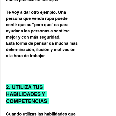
Te voy a dar otro ejemplo: Una 
persona que venda ropa puede 
sentir que su “para que” es para 
ayudar a las personas a sentirse 
mejor y con más seguridad.
Esta forma de pensar da mucha más 
determinación, ilusión y motivación 
a la hora de trabajar.
2. UTILIZA TUS 
HABILIDADES Y 
COMPETENCIAS 
Cuando utilizas las habilidades que 