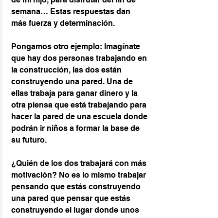
semana… Estas respuestas dan 
más fuerza y determinación.
Pongamos otro ejemplo: Imagínate 
que hay dos personas trabajando en 
la construcción, las dos están 
construyendo una pared. Una de 
ellas trabaja para ganar dinero y la 
otra piensa que está trabajando para 
hacer la pared de una escuela donde 
podrán ir niños a formar la base de 
su futuro.
¿Quién de los dos trabajará con más 
motivación? No es lo mismo trabajar 
pensando que estás construyendo 
una pared que pensar que estás 
construyendo el lugar donde unos 