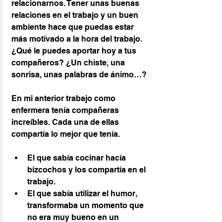
relacionarnos. Tener unas buenas 
relaciones en el trabajo y un buen 
ambiente hace que puedas estar 
más motivado a la hora del trabajo.
¿Qué le puedes aportar hoy a tus 
compañeros? ¿Un chiste, una 
sonrisa, unas palabras de ánimo…?
En mi anterior trabajo como 
enfermera tenía compañeras 
increíbles. Cada una de ellas 
compartía lo mejor que tenía.
El que sabía cocinar hacía 
bizcochos y los compartía en el 
trabajo.
El que sabía utilizar el humor, 
transformaba un momento que 
no era muy bueno en un 