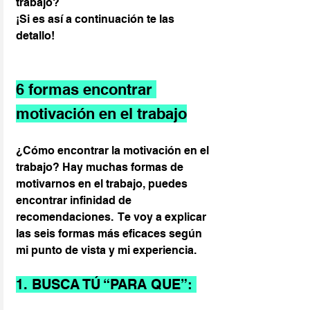
trabajo?
¡Si es así a continuación te las 
detallo!
6 formas encontrar 
motivación en el trabajo
¿Cómo encontrar la motivación en el 
trabajo? Hay muchas formas de 
motivarnos en el trabajo, puedes 
encontrar infinidad de 
recomendaciones.  Te voy a explicar 
las seis formas más eficaces según 
mi punto de vista y mi experiencia.
1. BUSCA TÚ “PARA QUE”: 