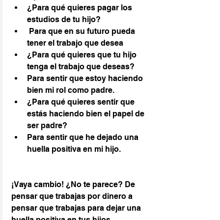
¿Para qué quieres pagar los 
estudios de tu hijo?
Para que en su futuro pueda 
tener el trabajo que desea
¿Para qué quieres que tu hijo 
tenga el trabajo que deseas?
Para sentir que estoy haciendo 
bien mi rol como padre.
¿Para qué quieres sentir que 
estás haciendo bien el papel de 
ser padre?
Para sentir que he dejado una 
huella positiva en mi hijo.
¡Vaya cambio! ¿No te parece? De 
pensar que trabajas por dinero a 
pensar que trabajas para dejar una 
huella positiva en tus hijos.