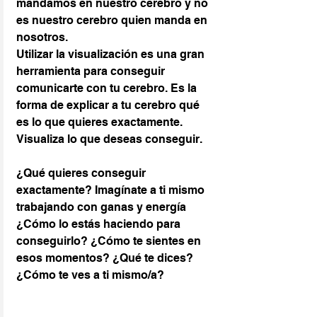
mandamos en nuestro cerebro y no 
es nuestro cerebro quien manda en 
nosotros.
Utilizar la visualización es una gran 
herramienta para conseguir 
comunicarte con tu cerebro. Es la 
forma de explicar a tu cerebro qué 
es lo que quieres exactamente.
Visualiza lo que deseas conseguir.
¿Qué quieres conseguir 
exactamente? Imagínate a ti mismo 
trabajando con ganas y energía 
¿Cómo lo estás haciendo para 
conseguirlo? ¿Cómo te sientes en 
esos momentos? ¿Qué te dices? 
¿Cómo te ves a ti mismo/a?