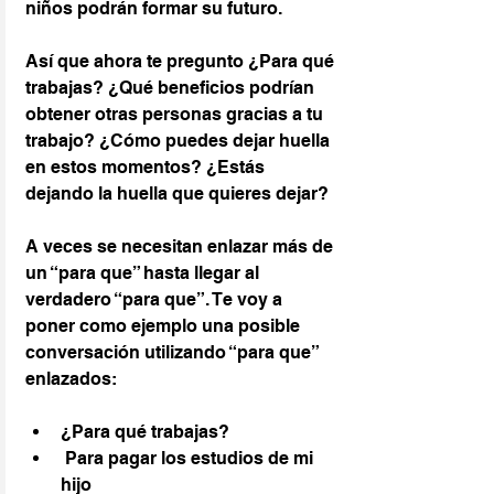
niños podrán formar su futuro.
Así que ahora te pregunto ¿Para qué 
trabajas? ¿Qué beneficios podrían 
obtener otras personas gracias a tu 
trabajo? ¿Cómo puedes dejar huella 
en estos momentos? ¿Estás 
dejando la huella que quieres dejar?
A veces se necesitan enlazar más de 
un “para que” hasta llegar al 
verdadero “para que”. Te voy a 
poner como ejemplo una posible 
conversación utilizando “para que” 
enlazados:
¿Para qué trabajas?
 Para pagar los estudios de mi 
hijo