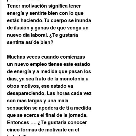
Tener motivación significa tener 
energía y sentirte bien con lo que 
estás haciendo. Tu cuerpo se inunda 
de ilusión y ganas de que venga un 
nuevo día laboral. ¿Te gustaría 
sentirte así de bien?
Muchas veces cuando comienzas 
un nuevo empleo tienes este estado 
de energía y a medida que pasan los 
días, ya sea fruto de la monotonía u 
otros motivos, ese estado va 
desapareciendo. Las horas cada vez 
son más largas y una mala 
sensación se apodera de ti a medida 
que se acerca el final de la jornada.
Entonces …. ¿Te gustaría conocer 
cinco formas de motivarte en el 