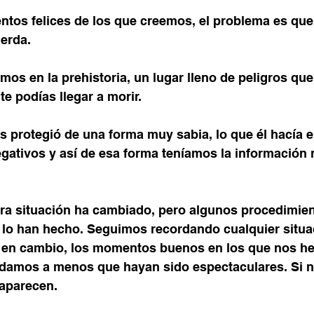
os felices de los que creemos, el problema es que
uerda.
mos en la prehistoria, un lugar lleno de peligros que
te podías llegar a morir.
 protegió de una forma muy sabia, lo que él hacía e
gativos y así de esa forma teníamos la información 
ra situación ha cambiado, pero algunos procedimien
 lo han hecho. Seguimos recordando cualquier situa
, en cambio, los momentos buenos en los que nos h
ordamos a menos que hayan sido espectaculares. Si n
aparecen.