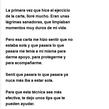
La primera vez que hice el ejercicio 
de la carta, lloré mucho. Eran unas 
lágrimas sanadoras, que limpiaban 
momentos muy duros de mi vida.
Pero esa carta me hizo sentir que no 
estaba sola y que pasara lo que 
pasara me tenía a mí misma para 
darme apoyo, para protegerme y 
para acompañarme.
Sentí que pasara lo que pasara ya 
nuca más iba a estar sola.
Para que esta técnica sea más 
efectiva, te dejo unos tips que te 
pueden ayudar.