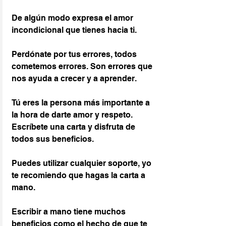
De algún modo expresa el amor 
incondicional que tienes hacia ti.
Perdónate por tus errores, todos 
cometemos errores. Son errores que 
nos ayuda a crecer y a aprender.
Tú eres la persona más importante a 
la hora de darte amor y respeto. 
Escríbete una carta y disfruta de 
todos sus beneficios.
Puedes utilizar cualquier soporte, yo 
te recomiendo que hagas la carta a 
mano.
Escribir a mano tiene muchos 
beneficios como el hecho de que te 