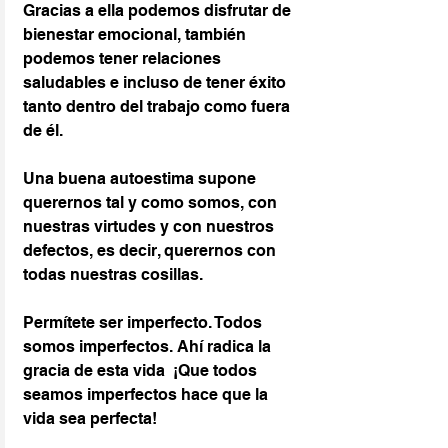
Gracias a ella podemos disfrutar de 
bienestar emocional, también 
podemos tener relaciones 
saludables e incluso de tener éxito 
tanto dentro del trabajo como fuera 
de él.
Una buena autoestima supone 
querernos tal y como somos, con 
nuestras virtudes y con nuestros 
defectos, es decir, querernos con 
todas nuestras cosillas.
Permítete ser imperfecto. Todos 
somos imperfectos. Ahí radica la 
gracia de esta vida  ¡Que todos 
seamos imperfectos hace que la 
vida sea perfecta!