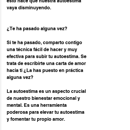
esto hace que nuestra autoestima 
vaya disminuyendo.
¿Te ha pasado alguna vez?
Si te ha pasado, comparto contigo 
una técnica fácil de hacer y muy 
efectiva para subir tu autoestima. Se 
trata de escribirte una carta de amor 
hacia ti ¿La has puesto en práctica 
alguna vez?
La autoestima es un aspecto crucial 
de nuestro bienestar emocional y 
mental. Es una herramienta 
poderosa para elevar tu autoestima 
y fomentar tu propio amor.